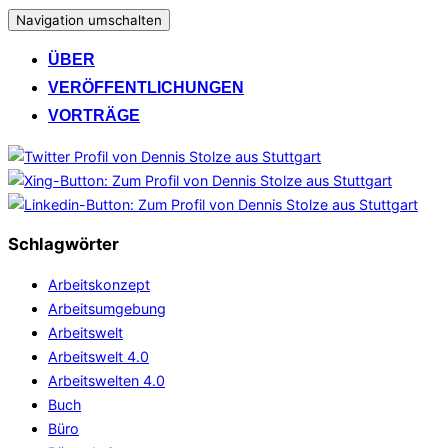
Navigation umschalten
ÜBER
VERÖFFENTLICHUNGEN
VORTRÄGE
Schlagwörter
Arbeitskonzept
Arbeitsumgebung
Arbeitswelt
Arbeitswelt 4.0
Arbeitswelten 4.0
Buch
Büro