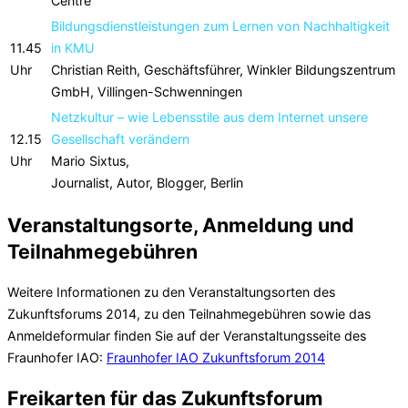
Centre
Bildungsdienstleistungen zum Lernen von Nachhaltigkeit
11.45
in KMU
Uhr
Christian Reith, Geschäftsführer, Winkler Bildungszentrum
GmbH, Villingen-Schwenningen
Netzkultur – wie Lebensstile aus dem Internet unsere
12.15
Gesellschaft verändern
Uhr
Mario Sixtus,
Journalist, Autor, Blogger, Berlin
Veranstaltungsorte, Anmeldung und
Teilnahmegebühren
Weitere Informationen zu den Veranstaltungsorten des
Zukunftsforums 2014, zu den Teilnahmegebühren sowie das
Anmeldeformular finden Sie auf der Veranstaltungsseite des
Fraunhofer IAO:
Fraunhofer IAO Zukunftsforum 2014
Freikarten für das Zukunftsforum