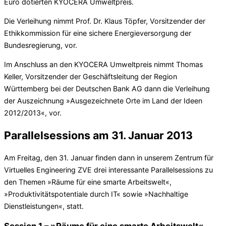
Euro dotierten KYOCERA Umweltpreis.
Die Verleihung nimmt Prof. Dr. Klaus Töpfer, Vorsitzender der
Ethikkommission für eine sichere Energieversorgung der
Bundesregierung, vor.
Im Anschluss an den KYOCERA Umweltpreis nimmt Thomas
Keller, Vorsitzender der Geschäftsleitung der Region
Württemberg bei der Deutschen Bank AG dann die Verleihung
der Auszeichnung »Ausgezeichnete Orte im Land der Ideen
2012/2013«, vor.
Parallelsessions am 31. Januar 2013
Am Freitag, den 31. Januar finden dann in unserem Zentrum für
Virtuelles Engineering ZVE drei interessante Parallelsessions zu
den Themen »Räume für eine smarte Arbeitswelt«,
»Produktivitätspotentiale durch IT« sowie »Nachhaltige
Dienstleistungen«, statt.