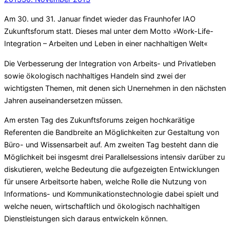
Am 30. und 31. Januar findet wieder das Fraunhofer IAO
Zukunftsforum statt. Dieses mal unter dem Motto »Work-Life-
Integration – Arbeiten und Leben in einer nachhaltigen Welt«
Die Verbesserung der Integration von Arbeits- und Privatleben
sowie ökologisch nachhaltiges Handeln sind zwei der
wichtigsten Themen, mit denen sich Unernehmen in den nächsten
Jahren auseinandersetzen müssen.
Am ersten Tag des Zukunftsforums zeigen hochkarätige
Referenten die Bandbreite an Möglichkeiten zur Gestaltung von
Büro- und Wissensarbeit auf. Am zweiten Tag besteht dann die
Möglichkeit bei insgesmt drei Parallelsessions intensiv darüber zu
diskutieren, welche Bedeutung die aufgezeigten Entwicklungen
für unsere Arbeitsorte haben, welche Rolle die Nutzung von
Informations- und Kommunikationstechnologie dabei spielt und
welche neuen, wirtschaftlich und ökologisch nachhaltigen
Dienstleistungen sich daraus entwickeln können.