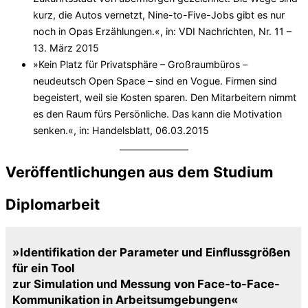
kurz, die Autos vernetzt, Nine-to-Five-Jobs gibt es nur
noch in Opas Erzählungen.«, in: VDI Nachrichten, Nr. 11 –
13. März 2015
»Kein Platz für Privatsphäre – Großraumbüros –
neudeutsch Open Space – sind en Vogue. Firmen sind
begeistert, weil sie Kosten sparen. Den Mitarbeitern nimmt
es den Raum fürs Persönliche. Das kann die Motivation
senken.«, in: Handelsblatt, 06.03.2015
Veröffentlichungen aus dem Studium
Diplomarbeit
»Identifikation der Parameter und Einflussgrößen
für ein Tool
zur Simulation und Messung von Face-to-Face-
Kommunikation in Arbeitsumgebungen«