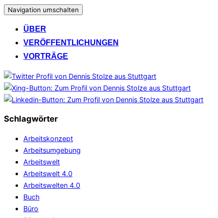
Navigation umschalten
ÜBER
VERÖFFENTLICHUNGEN
VORTRÄGE
Schlagwörter
Arbeitskonzept
Arbeitsumgebung
Arbeitswelt
Arbeitswelt 4.0
Arbeitswelten 4.0
Buch
Büro