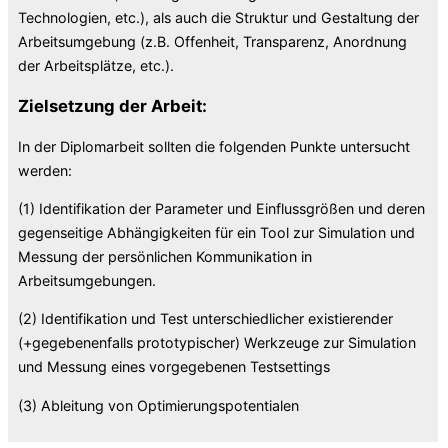
Technologien, etc.), als auch die Struktur und Gestaltung der
Arbeitsumgebung (z.B. Offenheit, Transparenz, Anordnung
der Arbeitsplätze, etc.).
Zielsetzung der Arbeit:
In der Diplomarbeit sollten die folgenden Punkte untersucht
werden:
(1) Identifikation der Parameter und Einflussgrößen und deren
gegenseitige Abhängigkeiten für ein Tool zur Simulation und
Messung der persönlichen Kommunikation in
Arbeitsumgebungen.
(2) Identifikation und Test unterschiedlicher existierender
(+gegebenenfalls prototypischer) Werkzeuge zur Simulation
und Messung eines vorgegebenen Testsettings
(3) Ableitung von Optimierungspotentialen